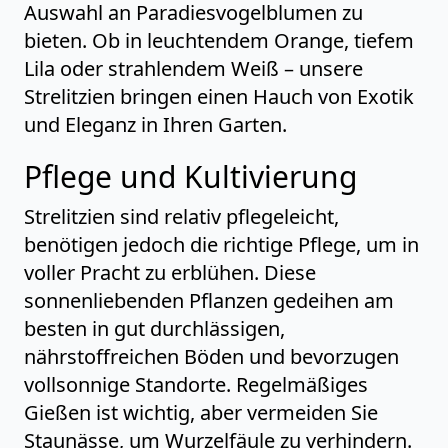
Auswahl an Paradiesvogelblumen zu
bieten. Ob in leuchtendem Orange, tiefem
Lila oder strahlendem Weiß – unsere
Strelitzien bringen einen Hauch von Exotik
und Eleganz in Ihren Garten.
Pflege und Kultivierung
Strelitzien sind relativ pflegeleicht,
benötigen jedoch die richtige Pflege, um in
voller Pracht zu erblühen. Diese
sonnenliebenden Pflanzen gedeihen am
besten in gut durchlässigen,
nährstoffreichen Böden und bevorzugen
vollsonnige Standorte. Regelmäßiges
Gießen ist wichtig, aber vermeiden Sie
Staunässe, um Wurzelfäule zu verhindern.