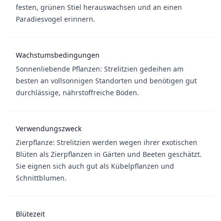
festen, grünen Stiel herauswachsen und an einen
Paradiesvogel erinnern.
Wachstumsbedingungen
Sonnenliebende Pflanzen: Strelitzien gedeihen am
besten an vollsonnigen Standorten und benötigen gut
durchlässige, nährstoffreiche Böden.
Verwendungszweck
Zierpflanze: Strelitzien werden wegen ihrer exotischen
Blüten als Zierpflanzen in Gärten und Beeten geschätzt.
Sie eignen sich auch gut als Kübelpflanzen und
Schnittblumen.
Blütezeit