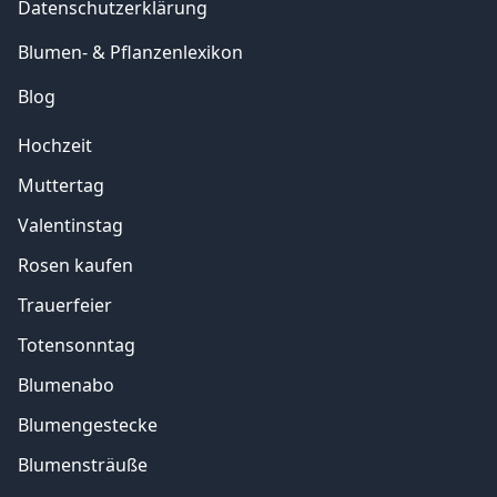
Datenschutzerklärung
Blumen- & Pflanzenlexikon
Blog
Hochzeit
Muttertag
Valentinstag
Rosen kaufen
Trauerfeier
Totensonntag
Blumenabo
Blumengestecke
Blumensträuße