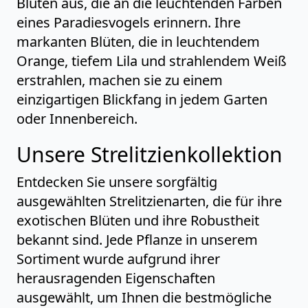
Blüten aus, die an die leuchtenden Farben
eines Paradiesvogels erinnern. Ihre
markanten Blüten, die in leuchtendem
Orange, tiefem Lila und strahlendem Weiß
erstrahlen, machen sie zu einem
einzigartigen Blickfang in jedem Garten
oder Innenbereich.
Unsere Strelitzienkollektion
Entdecken Sie unsere sorgfältig
ausgewählten Strelitzienarten, die für ihre
exotischen Blüten und ihre Robustheit
bekannt sind. Jede Pflanze in unserem
Sortiment wurde aufgrund ihrer
herausragenden Eigenschaften
ausgewählt, um Ihnen die bestmögliche