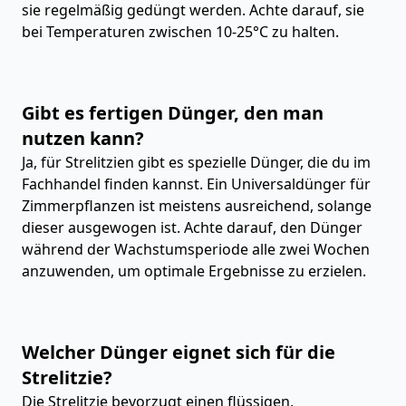
sie regelmäßig gedüngt werden. Achte darauf, sie
bei Temperaturen zwischen 10-25°C zu halten.
Gibt es fertigen Dünger, den man
nutzen kann?
Ja, für Strelitzien gibt es spezielle Dünger, die du im
Fachhandel finden kannst. Ein Universaldünger für
Zimmerpflanzen ist meistens ausreichend, solange
dieser ausgewogen ist. Achte darauf, den Dünger
während der Wachstumsperiode alle zwei Wochen
anzuwenden, um optimale Ergebnisse zu erzielen.
Welcher Dünger eignet sich für die
Strelitzie?
Die Strelitzie bevorzugt einen flüssigen,