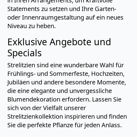
in Ihren Arrangements, um kraftvolle
Statements zu setzen und Ihre Garten-
oder Innenraumgestaltung auf ein neues
Niveau zu heben.
Exklusive Angebote und
Specials
Strelitzien sind eine wunderbare Wahl für
Frühlings- und Sommerfeste, Hochzeiten,
Jubiläen und andere besondere Momente,
die eine elegante und unvergessliche
Blumendekoration erfordern. Lassen Sie
sich von der Vielfalt unserer
Strelitzienkollektion inspirieren und finden
Sie die perfekte Pflanze für jeden Anlass.