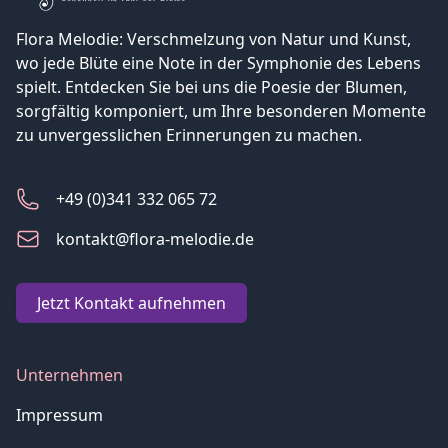
Flora Melodie: Verschmelzung von Natur und Kunst,
wo jede Blüte eine Note in der Symphonie des Lebens
spielt. Entdecken Sie bei uns die Poesie der Blumen,
sorgfältig komponiert, um Ihre besonderen Momente
zu unvergesslichen Erinnerungen zu machen.
+49 (0)341 332 065 72
kontakt@flora-melodie.de
Jetzt Kontakt aufnehmen
Unternehmen
Impressum