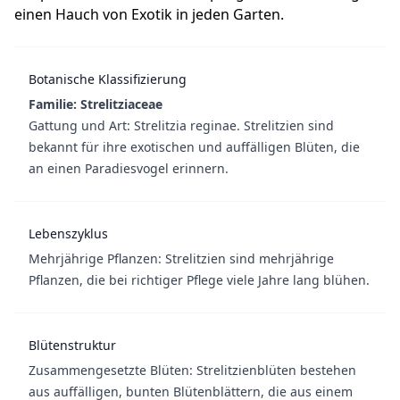
einen Hauch von Exotik in jeden Garten.
Botanische Klassifizierung
Familie: Strelitziaceae
Gattung und Art: Strelitzia reginae. Strelitzien sind
bekannt für ihre exotischen und auffälligen Blüten, die
an einen Paradiesvogel erinnern.
Lebenszyklus
Mehrjährige Pflanzen: Strelitzien sind mehrjährige
Pflanzen, die bei richtiger Pflege viele Jahre lang blühen.
Blütenstruktur
Zusammengesetzte Blüten: Strelitzienblüten bestehen
aus auffälligen, bunten Blütenblättern, die aus einem