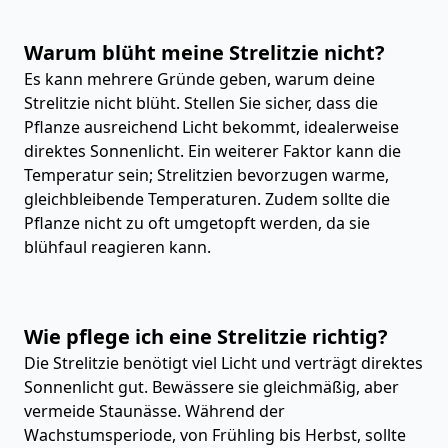
Warum blüht meine Strelitzie nicht?
Es kann mehrere Gründe geben, warum deine
Strelitzie nicht blüht. Stellen Sie sicher, dass die
Pflanze ausreichend Licht bekommt, idealerweise
direktes Sonnenlicht. Ein weiterer Faktor kann die
Temperatur sein; Strelitzien bevorzugen warme,
gleichbleibende Temperaturen. Zudem sollte die
Pflanze nicht zu oft umgetopft werden, da sie
blühfaul reagieren kann.
Wie pflege ich eine Strelitzie richtig?
Die Strelitzie benötigt viel Licht und verträgt direktes
Sonnenlicht gut. Bewässere sie gleichmäßig, aber
vermeide Staunässe. Während der
Wachstumsperiode, von Frühling bis Herbst, sollte