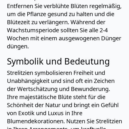
Entfernen Sie verblühte Blüten regelmäßig,
um die Pflanze gesund zu halten und die
Blütezeit zu verlängern. Während der
Wachstumsperiode sollten Sie alle 2-4
Wochen mit einem ausgewogenen Dünger
düngen.
Symbolik und Bedeutung
Strelitzien symbolisieren Freiheit und
Unabhängigkeit und sind oft ein Zeichen
der Wertschätzung und Bewunderung.
Ihre majestätische Blüte steht für die
Schönheit der Natur und bringt ein Gefühl
von Exotik und Luxus in Ihre
Blumendekorationen. Nutzen Sie Strelitzien