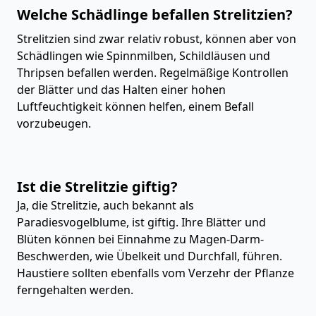
Welche Schädlinge befallen Strelitzien?
Strelitzien sind zwar relativ robust, können aber von
Schädlingen wie Spinnmilben, Schildläusen und
Thripsen befallen werden. Regelmäßige Kontrollen
der Blätter und das Halten einer hohen
Luftfeuchtigkeit können helfen, einem Befall
vorzubeugen.
Ist die Strelitzie giftig?
Ja, die Strelitzie, auch bekannt als
Paradiesvogelblume, ist giftig. Ihre Blätter und
Blüten können bei Einnahme zu Magen-Darm-
Beschwerden, wie Übelkeit und Durchfall, führen.
Haustiere sollten ebenfalls vom Verzehr der Pflanze
ferngehalten werden.