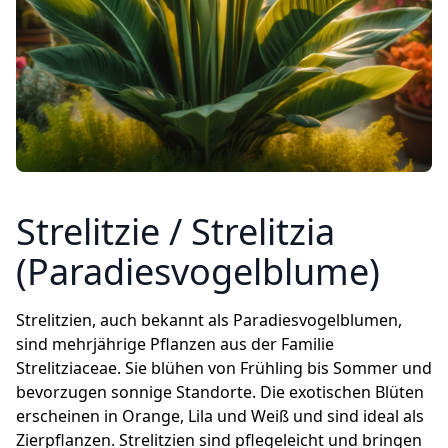
Strelitzie / Strelitzia
(Paradiesvogelblume)
Strelitzien, auch bekannt als Paradiesvogelblumen,
sind mehrjährige Pflanzen aus der Familie
Strelitziaceae. Sie blühen von Frühling bis Sommer und
bevorzugen sonnige Standorte. Die exotischen Blüten
erscheinen in Orange, Lila und Weiß und sind ideal als
Zierpflanzen. Strelitzien sind pflegeleicht und bringen