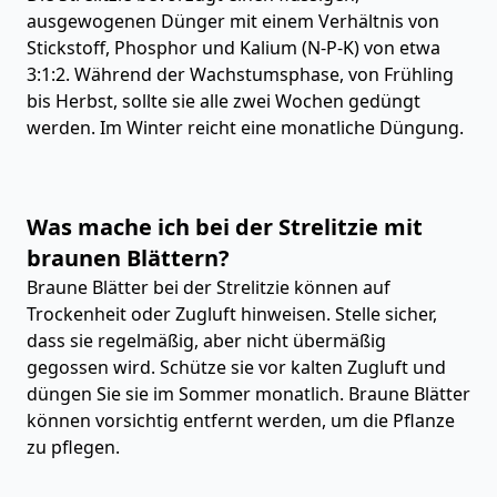
ausgewogenen Dünger mit einem Verhältnis von
Stickstoff, Phosphor und Kalium (N-P-K) von etwa
3:1:2. Während der Wachstumsphase, von Frühling
bis Herbst, sollte sie alle zwei Wochen gedüngt
werden. Im Winter reicht eine monatliche Düngung.
Was mache ich bei der Strelitzie mit
braunen Blättern?
Braune Blätter bei der Strelitzie können auf
Trockenheit oder Zugluft hinweisen. Stelle sicher,
dass sie regelmäßig, aber nicht übermäßig
gegossen wird. Schütze sie vor kalten Zugluft und
düngen Sie sie im Sommer monatlich. Braune Blätter
können vorsichtig entfernt werden, um die Pflanze
zu pflegen.