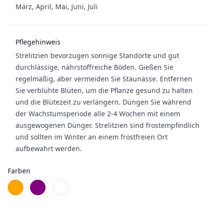
März, April, Mai, Juni, Juli
Pflegehinweis
Strelitzien bevorzugen sonnige Standorte und gut
durchlässige, nährstoffreiche Böden. Gießen Sie
regelmäßig, aber vermeiden Sie Staunässe. Entfernen
Sie verblühte Blüten, um die Pflanze gesund zu halten
und die Blütezeit zu verlängern. Düngen Sie während
der Wachstumsperiode alle 2-4 Wochen mit einem
ausgewogenen Dünger. Strelitzien sind frostempfindlich
und sollten im Winter an einem frostfreien Ort
aufbewahrt werden.
Farben