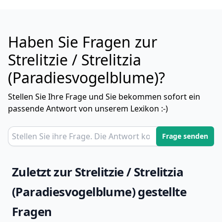
Haben Sie Fragen zur
Strelitzie / Strelitzia
(Paradiesvogelblume)?
Stellen Sie Ihre Frage und Sie bekommen sofort ein
passende Antwort von unserem Lexikon :-)
Frage senden
Zuletzt zur Strelitzie / Strelitzia
(Paradiesvogelblume) gestellte
Fragen