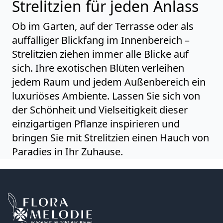
Strelitzien für jeden Anlass
Ob im Garten, auf der Terrasse oder als
auffälliger Blickfang im Innenbereich –
Strelitzien ziehen immer alle Blicke auf
sich. Ihre exotischen Blüten verleihen
jedem Raum und jedem Außenbereich ein
luxuriöses Ambiente. Lassen Sie sich von
der Schönheit und Vielseitigkeit dieser
einzigartigen Pflanze inspirieren und
bringen Sie mit Strelitzien einen Hauch von
Paradies in Ihr Zuhause.