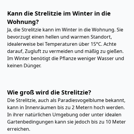
Kann die Strelitzie im Winter in die
Wohnung?
Ja, die Strelitzie kann im Winter in die Wohnung. Sie
bevorzugt einen hellen und warmen Standort,
idealerweise bei Temperaturen über 15°C. Achte
darauf, Zugluft zu vermeiden und mäßig zu gießen.
Im Winter benötigt die Pflanze weniger Wasser und
keinen Dünger.
Wie groß wird die Strelitzie?
Die Strelitzie, auch als Paradiesvogelblume bekannt,
kann in Innenräumen bis zu 2 Metern hoch werden.
In ihrer natürlichen Umgebung oder unter idealen
Gartenbedingungen kann sie jedoch bis zu 10 Meter
erreichen.