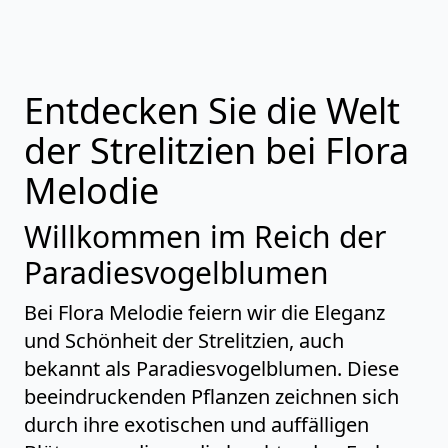
Entdecken Sie die Welt
der Strelitzien bei Flora
Melodie
Willkommen im Reich der
Paradiesvogelblumen
Bei Flora Melodie feiern wir die Eleganz
und Schönheit der Strelitzien, auch
bekannt als Paradiesvogelblumen. Diese
beeindruckenden Pflanzen zeichnen sich
durch ihre exotischen und auffälligen