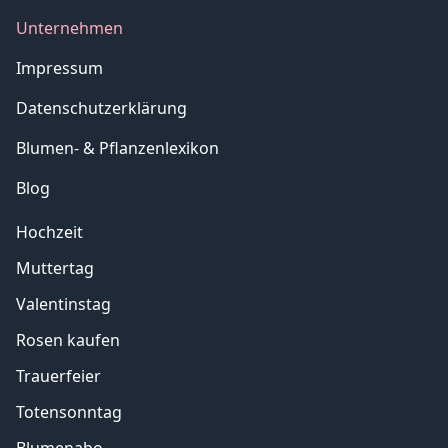
Unternehmen
Impressum
Datenschutzerklärung
Blumen- & Pflanzenlexikon
Blog
Hochzeit
Muttertag
Valentinstag
Rosen kaufen
Trauerfeier
Totensonntag
Blumenabo