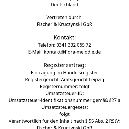
Deutschland
Vertreten durch:
Fischer & Kruczynski GbR
Kontakt:
Telefon: 0341 332 065 72
E-Mail: kontakt@flora-melodie.de
Registereintrag:
Eintragung im Handelsregister.
Registergericht: Amtsgericht Leipzig
Registernummer: folgt
Umsatzsteuer-ID:
Umsatzsteuer-Identifikationsnummer gemäß §27 a
Umsatzsteuergesetz:
folgt
Verantwortlich für den Inhalt nach § 55 Abs. 2 RStV:
Fischer & Kruczynski GbR