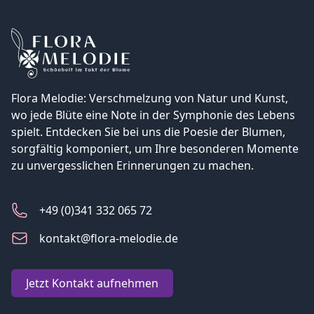
Flora Melodie: Verschmelzung von Natur und Kunst,
wo jede Blüte eine Note in der Symphonie des Lebens
spielt. Entdecken Sie bei uns die Poesie der Blumen,
sorgfältig komponiert, um Ihre besonderen Momente
zu unvergesslichen Erinnerungen zu machen.
+49 (0)341 332 065 72
kontakt@flora-melodie.de
Jetzt Kontakt aufnehmen