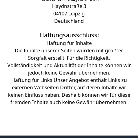
Haydnstraße 3
04107 Leipzig
Deutschland
Haftungsausschluss:
Haftung für Inhalte
Die Inhalte unserer Seiten wurden mit größter
Sorgfalt erstellt. Für die Richtigkeit,
Vollständigkeit und Aktualität der Inhalte können wir
jedoch keine Gewähr übernehmen.
Haftung für Links Unser Angebot enthält Links zu
externen Webseiten Dritter, auf deren Inhalte wir
keinen Einfluss haben. Deshalb können wir für diese
fremden Inhalte auch keine Gewähr übernehmen.