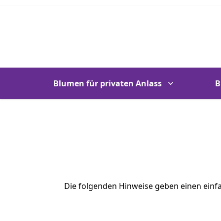
Blumen für privaten Anlass
B
Die folgenden Hinweise geben einen einf