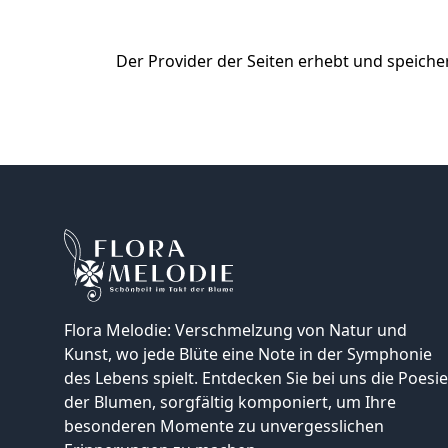
Der Provider der Seiten erhebt und speiche
Flora Melodie: Verschmelzung von Natur und
Kunst, wo jede Blüte eine Note in der Symphonie
des Lebens spielt. Entdecken Sie bei uns die Poesie
der Blumen, sorgfältig komponiert, um Ihre
besonderen Momente zu unvergesslichen