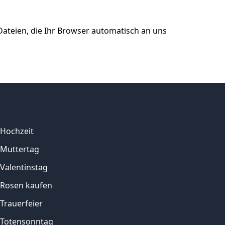
Dateien, die Ihr Browser automatisch an uns
Hochzeit
Muttertag
Valentinstag
Rosen kaufen
Trauerfeier
Totensonntag