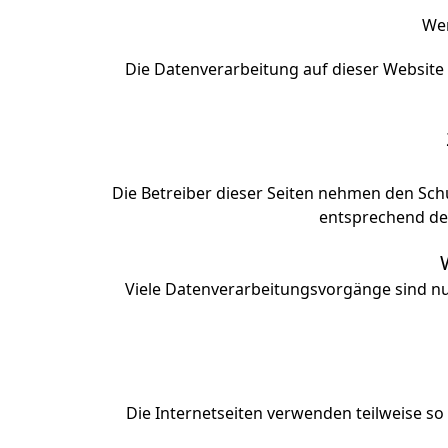
Wer
Die Datenverarbeitung auf dieser Website
Die Betreiber dieser Seiten nehmen den Sch
entsprechend der
Viele Datenverarbeitungsvorgänge sind nur 
Die Internetseiten verwenden teilweise so