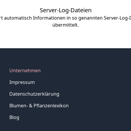
Server-Log-Dateien
rt automatisch Informationen in so genannten Server-Log-
übermittelt.
Unternehmen
Impressum
Datenschutzerklärung
Blumen- & Pflanzenlexikon
Blog