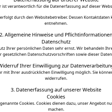
 ist verantwortlich für die Datenerfassung auf dieser Webs
 erfolgt durch den Websitebetreiber. Dessen Kontaktdate
entnehmen.
2. Allgemeine Hinweise und Pflichtinformatione
Datenschutz
utz Ihrer persönlichen Daten sehr ernst. Wir behandeln I
 gesetzlichen Datenschutzvorschriften sowie dieser Date
Widerruf Ihrer Einwilligung zur Datenverarbeitun
mit Ihrer ausdrücklichen Einwilligung möglich. Sie können e
widerrufen.
3. Datenerfassung auf unserer Website
Cookies
 genannte Cookies. Cookies dienen dazu, unser Angebot nutz
machen.