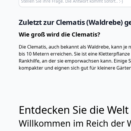
Zuletzt zur Clematis (Waldrebe) g
Wie groß wird die Clematis?
Die Clematis, auch bekannt als Waldrebe, kann je 
bis 10 Metern erreichen. Sie ist eine Kletterpflanz
Rankhilfe, an der sie emporwachsen kann. Einige 
kompakter und eignen sich gut für kleinere Gärte
Entdecken Sie die Welt
Willkommen im Reich der 