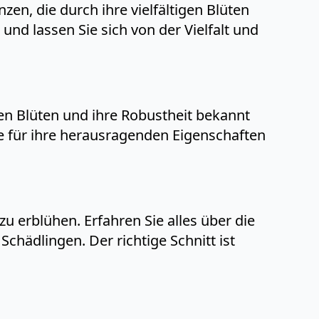
zen, die durch ihre vielfältigen Blüten
nd lassen Sie sich von der Vielfalt und
en Blüten und ihre Robustheit bekannt
de für ihre herausragenden Eigenschaften
 zu erblühen. Erfahren Sie alles über die
Schädlingen. Der richtige Schnitt ist