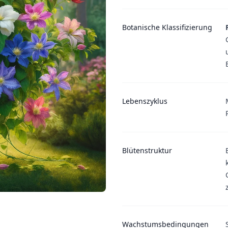
Botanische Klassifizierung
Lebenszyklus
Blütenstruktur
Wachstumsbedingungen