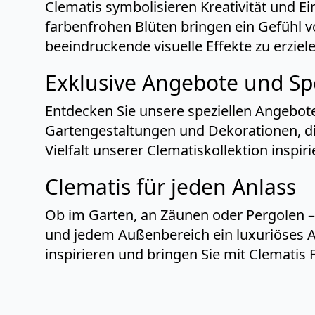
Clematis symbolisieren Kreativität und E
farbenfrohen Blüten bringen ein Gefühl 
beeindruckende visuelle Effekte zu erziele
Exklusive Angebote und Sp
Entdecken Sie unsere speziellen Angebot
Gartengestaltungen und Dekorationen, die
Vielfalt unserer Clematiskollektion inspiri
Clematis für jeden Anlass
Ob im Garten, an Zäunen oder Pergolen – C
und jedem Außenbereich ein luxuriöses Amb
inspirieren und bringen Sie mit Clematis 