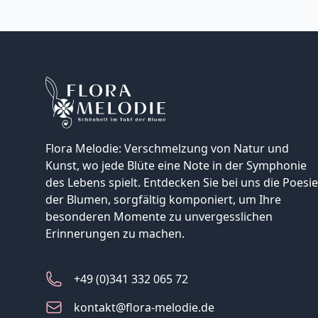
Flora Melodie: Verschmelzung von Natur und
Kunst, wo jede Blüte eine Note in der Symphonie
des Lebens spielt. Entdecken Sie bei uns die Poesie
der Blumen, sorgfältig komponiert, um Ihre
besonderen Momente zu unvergesslichen
Erinnerungen zu machen.
+49 (0)341 332 065 72
kontakt@flora-melodie.de