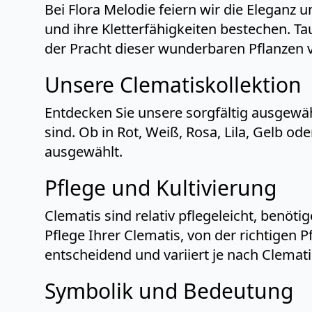
Bei Flora Melodie feiern wir die Eleganz 
und ihre Kletterfähigkeiten bestechen. T
der Pracht dieser wunderbaren Pflanzen 
Unsere Clematiskollektion
Entdecken Sie unsere sorgfältig ausgewä
sind. Ob in Rot, Weiß, Rosa, Lila, Gelb o
ausgewählt.
Pflege und Kultivierung
Clematis sind relativ pflegeleicht, benötig
Pflege Ihrer Clematis, von der richtigen 
entscheidend und variiert je nach Clemat
Symbolik und Bedeutung