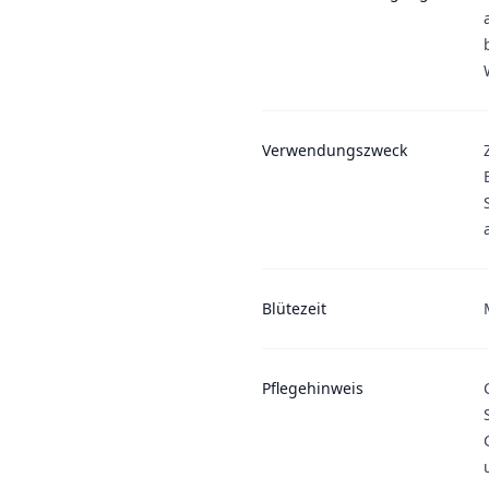
Verwendungszweck
Blütezeit
Pflegehinweis