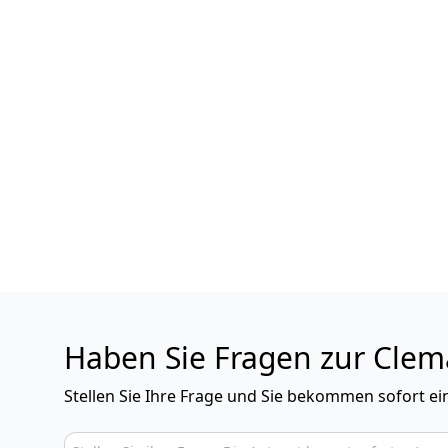
Haben Sie Fragen zur Clema
Stellen Sie Ihre Frage und Sie bekommen sofort e