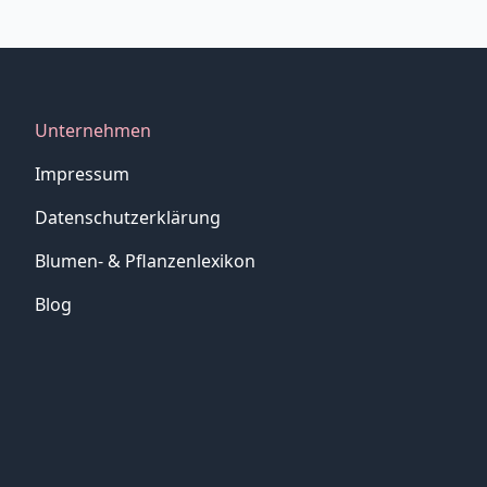
Unternehmen
Impressum
Datenschutzerklärung
Blumen- & Pflanzenlexikon
Blog