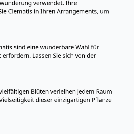
Bewunderung verwendet. Ihre
Sie Clematis in Ihren Arrangements, um
atis sind eine wunderbare Wahl für
erfordern. Lassen Sie sich von der
 vielfältigen Blüten verleihen jedem Raum
lseitigkeit dieser einzigartigen Pflanze