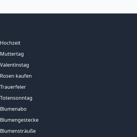
Hochzeit
Muttertag
Valentinstag
Rosen kaufen
Trauerfeier
Totensonntag
Blumenabo
Blumengestecke
Blumensträuße